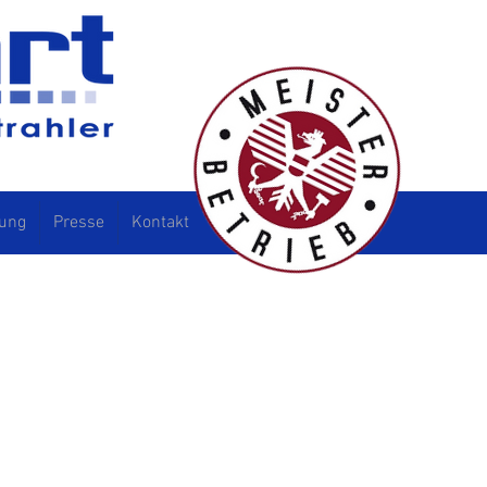
ung
Presse
Kontakt